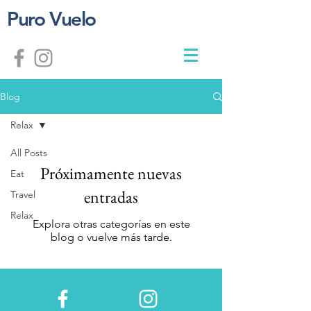
Puro Vuelo
Blog
Relax
All Posts
Próximamente nuevas
Eat
entradas
Travel
Relax
Explora otras categorías en este
blog o vuelve más tarde.